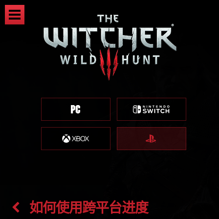
如何使用跨平台进度