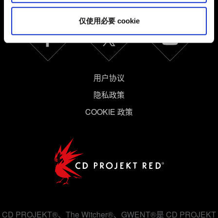
仅使用必要 cookie
用户协议
隐私政策
COOKIE 政策
CD PROJEKT®、The Witcher®、GWENT®是 CD PROJEKT