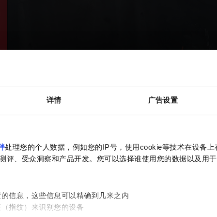
详情
广告设置
伴
处理您的个人数据，例如您的IP号，使用cookie等技术在设备
测评、受众洞察和产品开发。您可以选择谁使用您的数据以及用于
置的信息，这些信息可以精确到几米之内
征（指纹）来识别您的设备