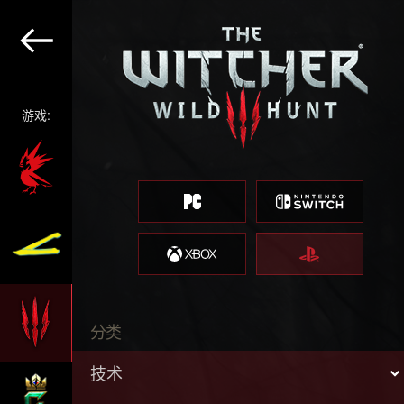
游戏:
分类
技术