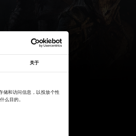
关于
上存储和访问信息，以投放个性
什么目的。