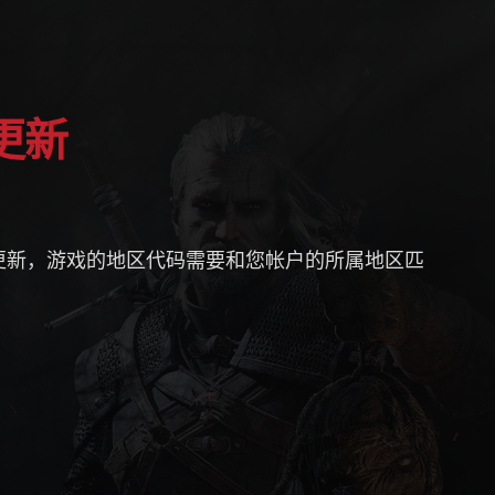
更新
更新，游戏的地区代码需要和您帐户的所属地区匹