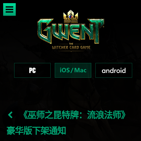
《巫师之昆特牌：流浪法师》
豪华版下架通知