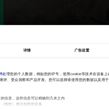
详情
广告设置
伴
处理您的个人数据，例如您的IP号，使用cookie等技术在设备
测评、受众洞察和产品开发。您可以选择谁使用您的数据以及用于
置的信息，这些信息可以精确到几米之内
征（指纹）来识别您的设备