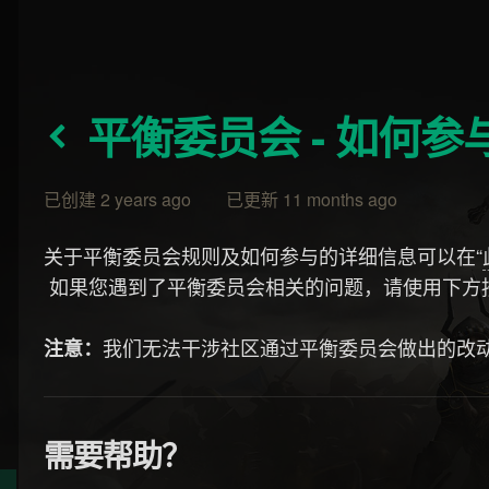
平衡委员会 - 如何参
已创建 2 years ago 已更新 11 months ago
关于平衡委员会规则及如何参与的详细信息可以在“
如果您遇到了平衡委员会相关的问题，请使用下方
我们无法干涉社区通过平衡委员会做出的改
注意：
需要帮助？