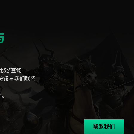
与
此处
”查询
按钮与我们联系。
动。
联系我们