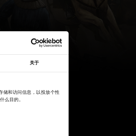
关于
上存储和访问信息，以投放个性
什么目的。