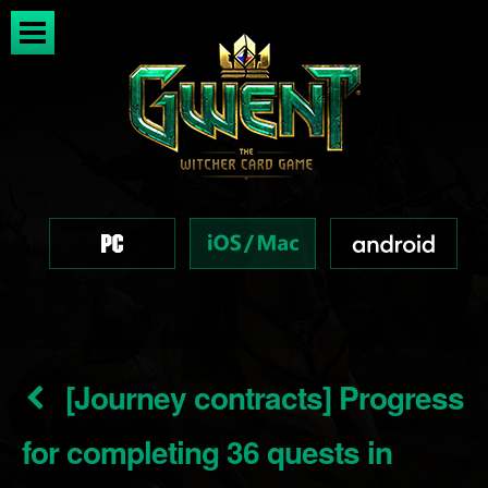
[Journey contracts] Progress
for completing 36 quests in