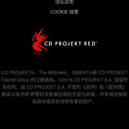
隐私政策
COOKIE 政策
CD PROJEKT®、The Witcher®、GWENT®是 CD PROJEKT
Capital Group 的注册商标。©2018 CD PROJEKT S.A. 保留所
有权利。由 CD PROJEKT S.A. 开发的《巫师》和《昆特牌》
都是以安杰伊·萨普科夫斯基创造的宇宙为背景。所有其他版权
和商标是其各自所有者的财产。