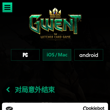
对局意外结束
已创建 6 years ago 已更新 11 months ago