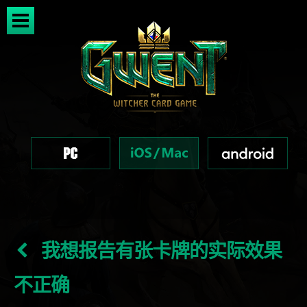
我想报告有张卡牌的实际效果
不正确