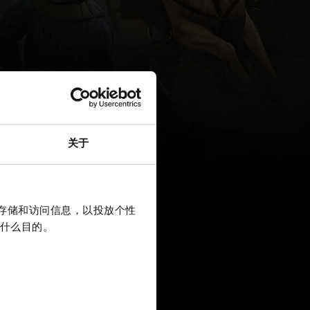
关于
上存储和访问信息，以投放个性
什么目的。