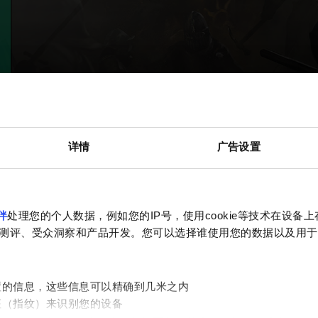
详情
广告设置
伴
处理您的个人数据，例如您的IP号，使用cookie等技术在设备
测评、受众洞察和产品开发。您可以选择谁使用您的数据以及用于
置的信息，这些信息可以精确到几米之内
征（指纹）来识别您的设备