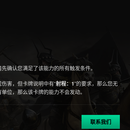
请先确认您满足了该能力的所有触发条件。
伤害，但卡牌说明中有“
”的要求，那么您无
射程：1
有单位，那么该卡牌的能力不会发动。
联系我们