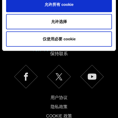
您可以在下面的"设置"菜单中找到有关我们使用 Cookie 的
允许所有 cookie
所有详细信息，并调整您对 Cookie 的偏好。一旦您了解了
其中的内容并准备好继续，请点击"确定"。
允许选择
仅使用必要 cookie
简体中文
保持联系
用户协议
隐私政策
COOKIE 政策