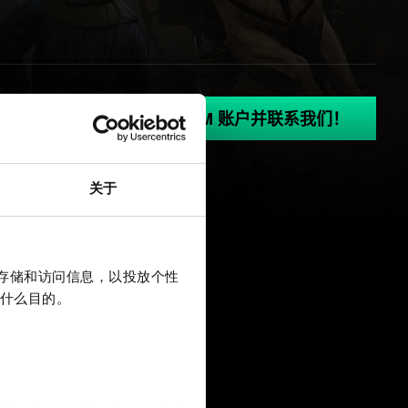
登录您的 GOG.COM 账户并联系我们！
关于
上存储和访问信息，以投放个性
什么目的。