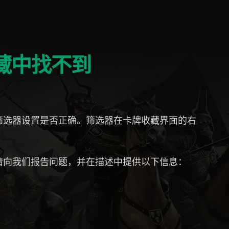
藏中找不到
筛选器设置是否正确。筛选器在卡牌收藏界面的右
请向我们报告问题，并在描述中提供以下信息：