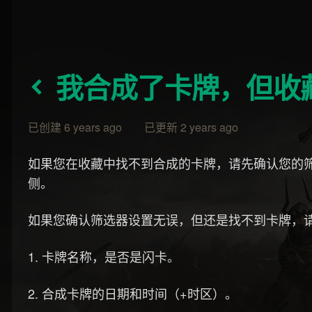
我合成了卡牌，但收
已创建 6 years ago 已更新 2 years ago
如果您在收藏中找不到合成的卡牌，请先确认您的
侧。
如果您确认筛选器设置无误，但还是找不到卡牌，
1. 卡牌名称，是否是闪卡。
2. 合成卡牌的日期和时间（+时区）。