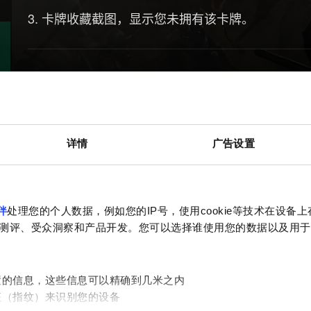
3. 卡牌收藏截图，显示您未拥有该卡牌。
需要帮助？
详情
广告设置
伴
处理您的个人数据，例如您的IP号，使用cookie等技术在设备
测评、受众洞察和产品开发。您可以选择谁使用您的数据以及用于
置的信息，这些信息可以精确到几米之内
征（指纹）来识别您的设备