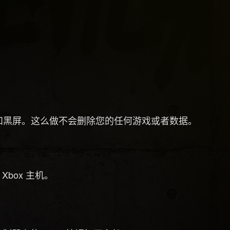
和黑屏。这么做不会删除您的任何游戏或者数据。
Xbox 主机。