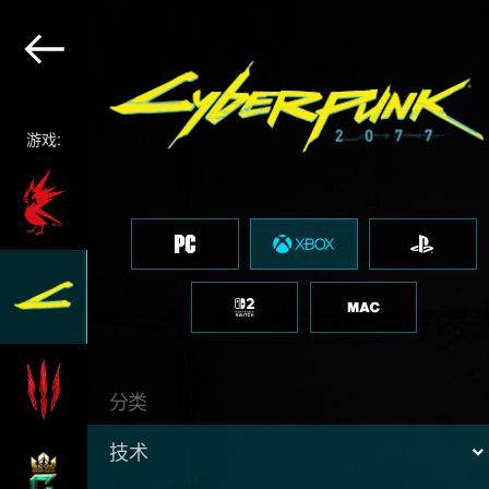
游戏:
分类
技术