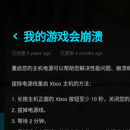
我的游戏会崩溃
已创建 5 years ago 已更新 4 months ago
重启您的主机电源可以帮助您解决性能问题、崩溃
拔除电源线重启 Xbox 主机的方法：
长按主机正面的 Xbox 按钮至少 10 秒，关闭您的 
拔掉电源线。
等待 2 分钟。