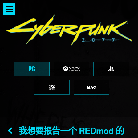
我想要报告一个 REDmod 的