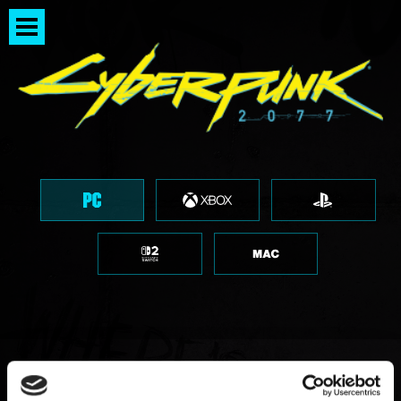
Windows 10 版本太旧 - 游戏