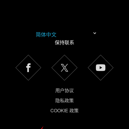
简体中文
保持联系
用户协议
隐私政策
COOKIE 政策