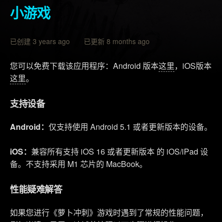
小游戏
已创建 3 years ago 已更新 8 months ago
您可以免费下载该应用程序：Android 版本
这里
，iOS版本
这里
。
支持设备
Android：
仅支持使用 Android 5.1 或者更新版本的设备。
iOS：
兼容所有支持 iOS 16 或者更新版本 的 iOS/iPad 设
备。不支持采用 M1 芯片的 MacBook。
性能疑难解答
如果您进行《萝卜冲刺》游戏时遇到了常规的性能问题，