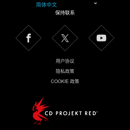
简体中文
保持联系
《隐私政
策》
用户协议
隐私政策
COOKIE 政策