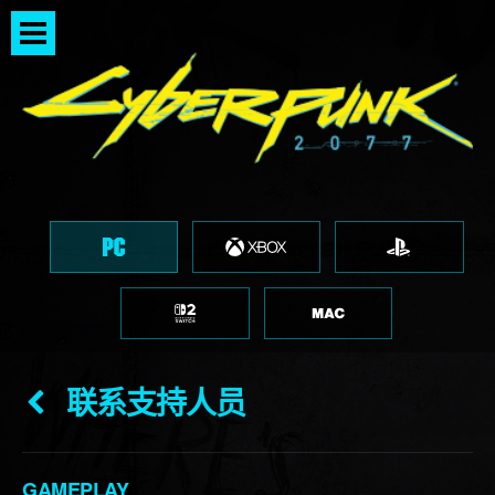
联系支持人员
GAMEPLAY