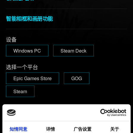
智能相框和画册功能
设备
Windows PC
Steam Deck
选择一个平台
Epic Games Store
GOG
Steam
版本
版本号可以在启动游戏后的主菜单右上角找到。
1.63及以下：
版本号可以在主菜单的左下角找到。
知情同意
详情
广告设置
关于