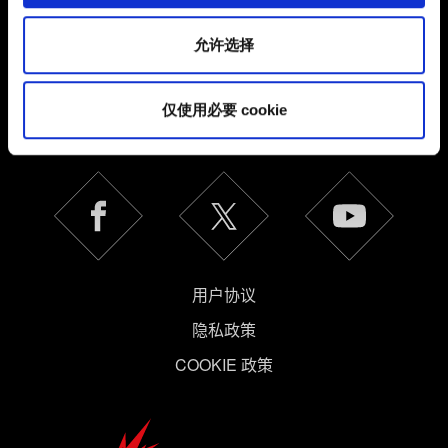
其中的内容并准备好继续，请点击"确定"。
允许选择
简体中文
仅使用必要 cookie
保持联系
用户协议
隐私政策
COOKIE 政策