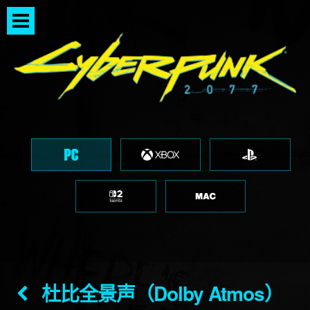
杜比全景声（Dolby Atmos）