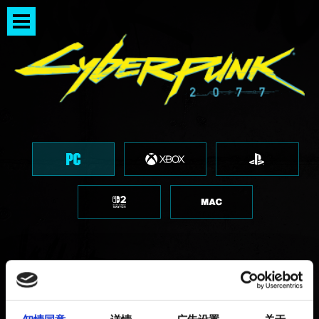
Windows 7 - 不支持全屏幕模