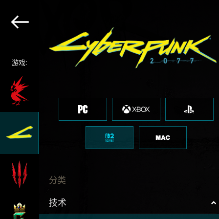
游戏:
分类
技术