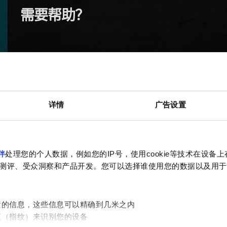
需要帮助？
详情
广告设置
伴
处理您的个人数据，例如您的IP号，使用cookie等技术在设备
测评、受众洞察和产品开发。您可以选择谁使用您的数据以及用于
置的信息，这些信息可以精确到几米之内
征（指纹）来识别您的设备