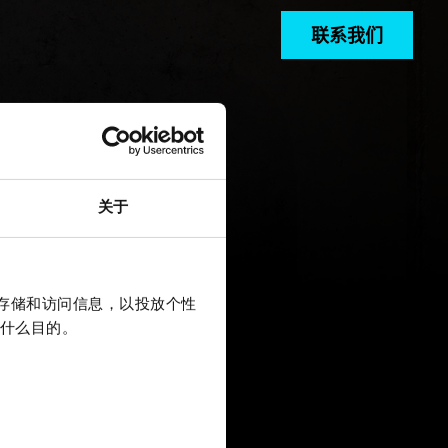
联系我们
关于
上存储和访问信息，以投放个性
什么目的。