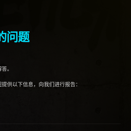
的问题
解答。
钮提供以下信息，向我们进行报告：