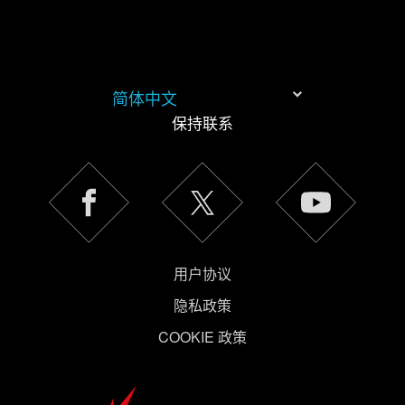
简体中文
保持联系
用户协议
隐私政策
COOKIE 政策