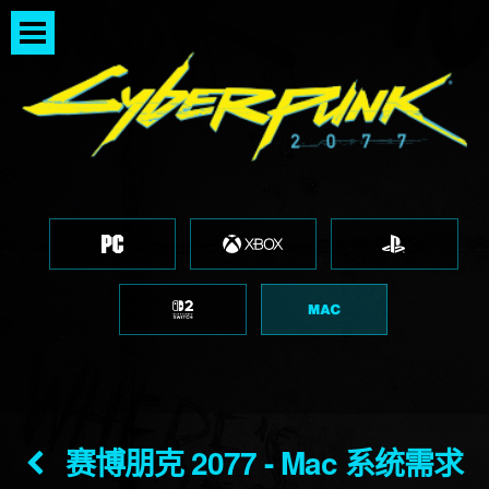
赛博朋克 2077 - Mac 系统需求