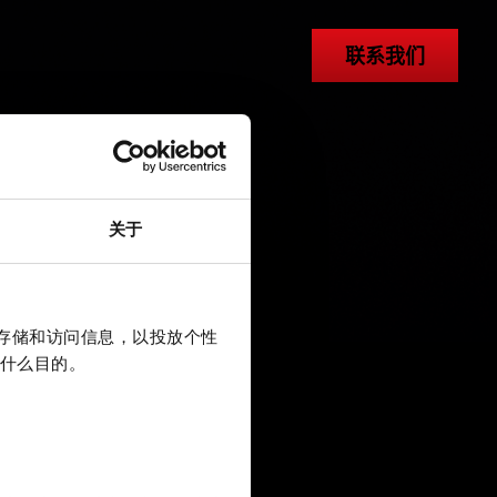
联系我们
关于
上存储和访问信息，以投放个性
什么目的。