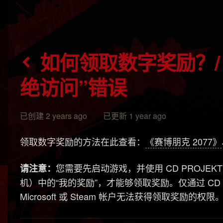
如何领取数字奖励？/ 领取数字奖励时出现“拒
绝访问”错误
已创建 2 years ago 已更新 1 year ago
领取数字奖励的方法在此查看：
《赛博朋克 2077》
您需要先启动游戏，并使用 CD PROJEKT 
请注意：
机）中的“我的奖励”，才能够领取奖励。仅通过 CD PROJ
Microsoft 或 Steam 帐户无法获得领取奖励的权限