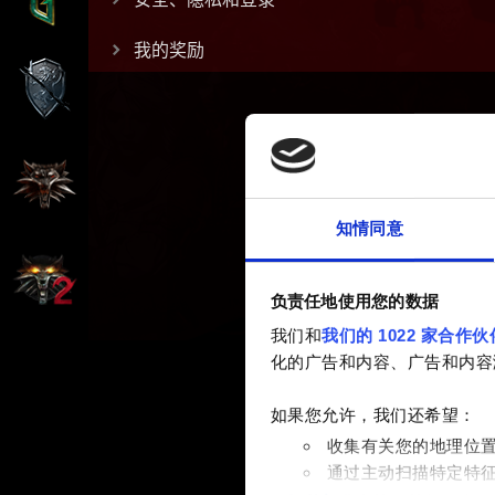
我的奖励
知情同意
负责任地使用您的数据
我们和
我们的 1022 家合作伙
化的广告和内容、广告和内容
如果您允许，我们还希望：
收集有关您的地理位
通过主动扫描特定特