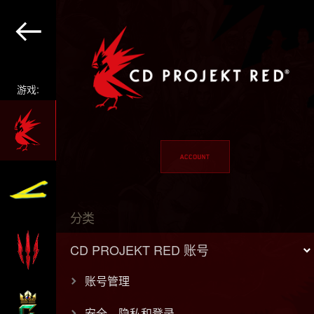
游戏:
分类
CD PROJEKT RED 账号
账号管理
安全、隐私和登录