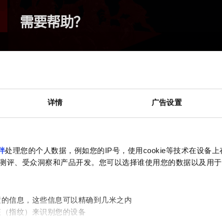
需要帮助？
详情
广告设置
伴
处理您的个人数据，例如您的IP号，使用cookie等技术在设备
测评、受众洞察和产品开发。您可以选择谁使用您的数据以及用于
置的信息，这些信息可以精确到几米之内
征（指纹）来识别您的设备