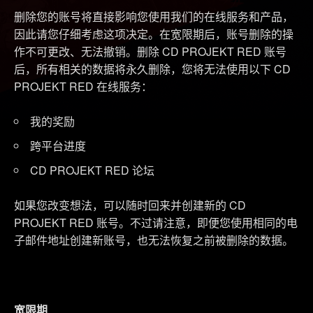
删除您的账号将直接影响您使用我们的在线服务和产品，
因此请您仔细考虑这项决定。在宽限期后，账号删除的操
作不可更改、无法撤销。删除 CD PROJEKT RED 账号
后，所有相关的数据将永久删除，您将无法使用以下 CD
PROJEKT RED 在线服务：
我的奖励
跨平台进度
CD PROJEKT RED 论坛
如果您改变想法，可以随时回来并创建新的 CD
PROJEKT RED 账号。不过请注意，即便您使用相同的电
子邮件地址创建新账号，也无法恢复之前被删除的数据。
宽限期