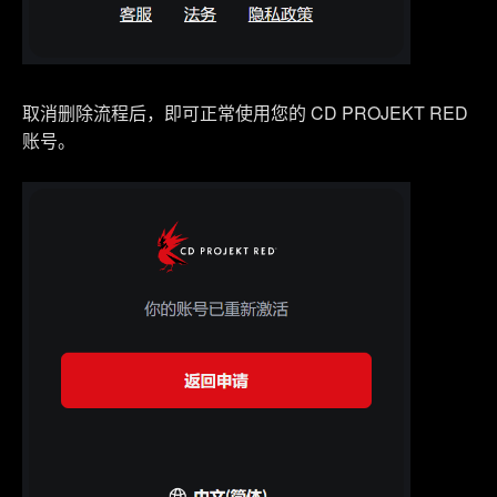
取消删除流程后，即可正常使用您的 CD PROJEKT RED
账号。