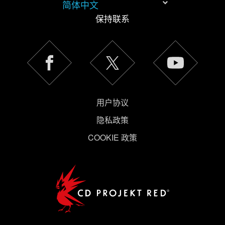
简体中文
保持联系
用户协议
隐私政策
COOKIE 政策