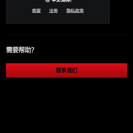
需要帮助？
联系我们