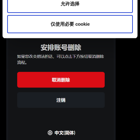
允许选择
仅使用必要 cookie