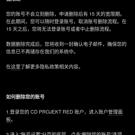
您的账号不会立刻删除，申请删除后有 15 天的宽限期。
在此期间，您可以随时登录账号，取消账号删除流程。在
15 天之后，您将无法登录账号或者中止删除流程。
数据删除完成后，您将收到一封确认电子邮件，确保您的
信息已不再储存在我们的系统中。
在
这里
了解更多隐私政策相关内容。
如何删除您的账号
1.登录您的 CD PROJEKT RED 账户，进入账户
管理面
板
。
2.进入“账号设置”分页的底部，点击“删除您的账号”选项。