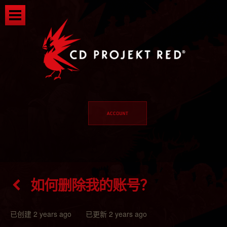
如何删除我的账号？
已创建 2 years ago 已更新 2 years ago