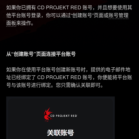
如果你已拥有 CD PROJEKT RED 账号，并且想要使用其
他平台账号登录，你可以通过“创建账号”页面或
账号管理
面板
来操作。
从“创建账号”页面连接平台账号
如果你在使用平台账号创建新账号时，提供的电子邮件地
址已经绑定了 CD PROJEKT RED 账号，你便能将平台账
号与该账号进行绑定。您只需确认关联即可。