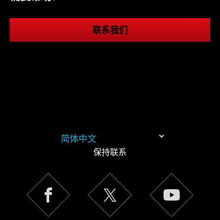
联系我们
简体中文
保持联系