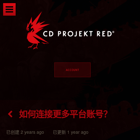
如何连接更多平台账号？
已创建 2 years ago 已更新 1 year ago