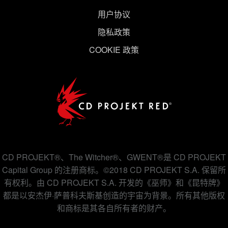
用户协议
隐私政策
COOKIE 政策
CD PROJEKT®、The Witcher®、GWENT®是 CD PROJEKT
Capital Group 的注册商标。©2018 CD PROJEKT S.A. 保留所
有权利。由 CD PROJEKT S.A. 开发的《巫师》和《昆特牌》
都是以安杰伊·萨普科夫斯基创造的宇宙为背景。所有其他版权
和商标是其各自所有者的财产。