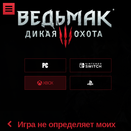
Игра не определяет моих