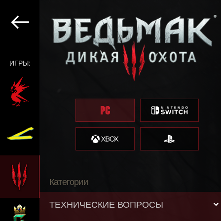
ИГРЫ:
Категории
ТЕХНИЧЕСКИЕ ВОПРОСЫ