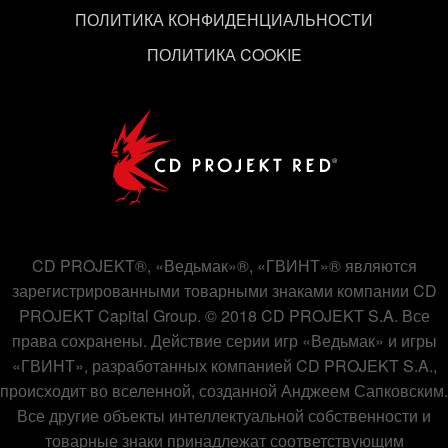
«Настройки» ниже.
ПОЛИТИКА КОНФИДЕНЦИАЛЬНОСТИ
ПОЛИТИКА COOKIE
CD PROJEKT®, «Ведьмак»®, «ГВИНТ»® являются
зарегистрированными товарными знаками компании CD
PROJEKT Capital Group. © 2018 CD PROJEKT S.A. Все
права сохранены. Действие серии игр «Ведьмак» и игры
«ГВИНТ», разработанных компанией CD PROJEKT S.A.,
происходит во вселенной, созданной Анджеем Сапковским.
Все другие объекты интеллектуальной собственности и
товарные знаки принадлежат соответствующим