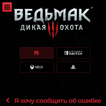
Я хочу сообщить об ошибке