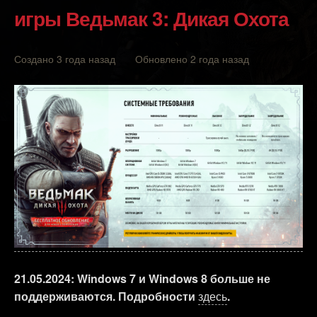
игры Ведьмак 3: Дикая Охота
Создано 3 года назад Обновлено 2 года назад
21.05.2024: Windows 7 и Windows 8 больше не
поддерживаются. Подробности
здесь
.