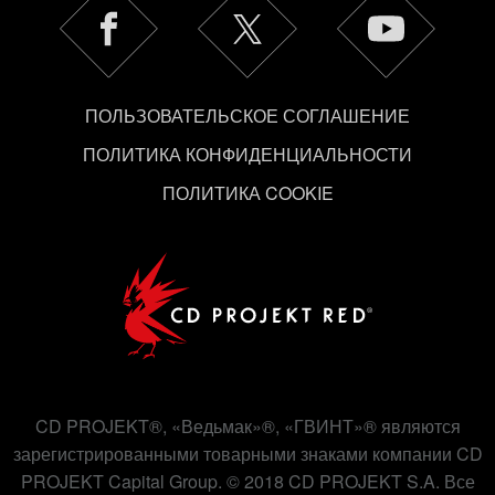
ПОЛЬЗОВАТЕЛЬСКОЕ СОГЛАШЕНИЕ
ПОЛИТИКА КОНФИДЕНЦИАЛЬНОСТИ
ПОЛИТИКА COOKIE
CD PROJEKT®, «Ведьмак»®, «ГВИНТ»® являются
зарегистрированными товарными знаками компании CD
PROJEKT Capital Group. © 2018 CD PROJEKT S.A. Все