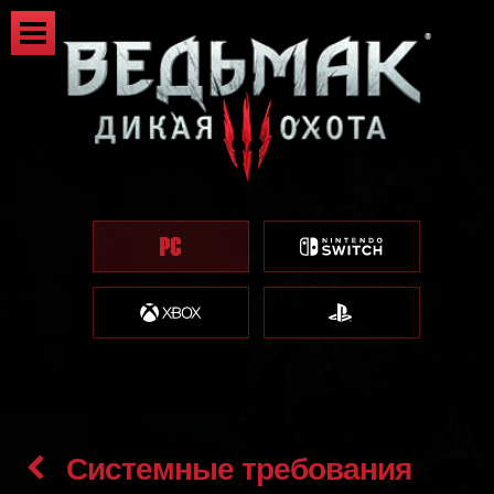
Системные требования