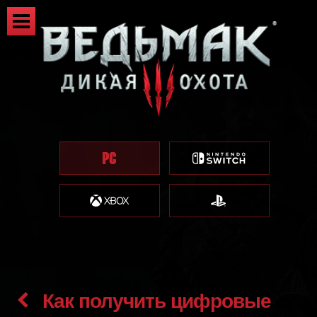
Как получить цифровые