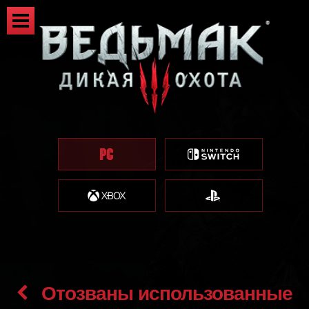
Отозваны использованные