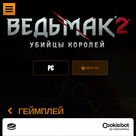
ГЕЙМПЛЕЙ