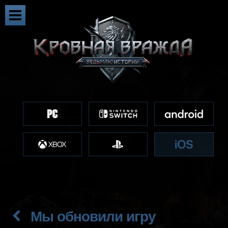
Мы обновили игру