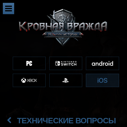
ТЕХНИЧЕСКИЕ ВОПРОСЫ