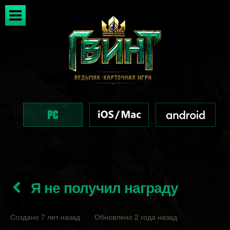
Я не получил награду
Создано 7 лет назад Обновлено 2 года назад