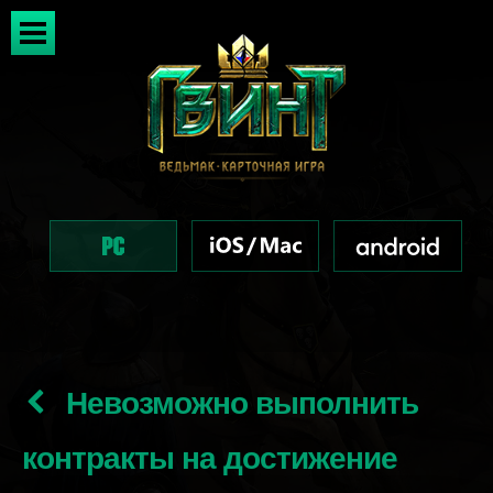
Невозможно выполнить
контракты на достижение