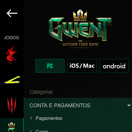
JOGOS:
Categorias
CONTA E PAGAMENTOS
Pagamentos
Conta