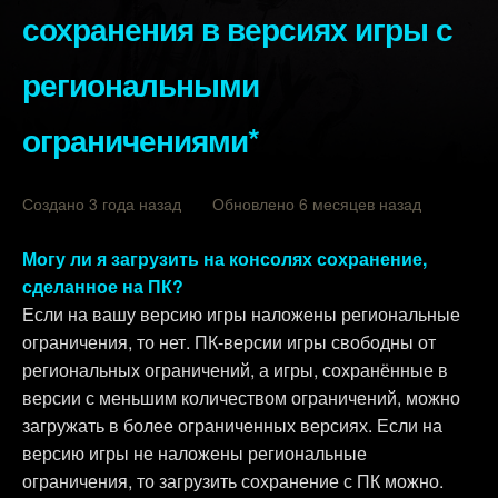
сохранения в версиях игры с
региональными
ограничениями*
Создано 3 года назад Обновлено 6 месяцев назад
Могу ли я загрузить на консолях сохранение,
сделанное на ПК?
Если на вашу версию игры наложены региональные
ограничения, то нет. ПК-версии игры свободны от
региональных ограничений, а игры, сохранённые в
версии с меньшим количеством ограничений, можно
загружать в более ограниченных версиях. Если на
версию игры не наложены региональные
ограничения, то загрузить сохранение с ПК можно.