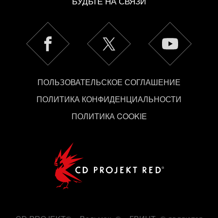
БУДЬТЕ НА СВЯЗИ
ПОЛЬЗОВАТЕЛЬСКОЕ СОГЛАШЕНИЕ
ПОЛИТИКА КОНФИДЕНЦИАЛЬНОСТИ
ПОЛИТИКА COOKIE