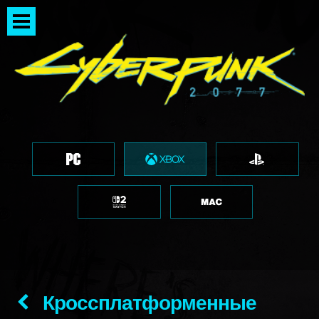
Кроссплатформенные