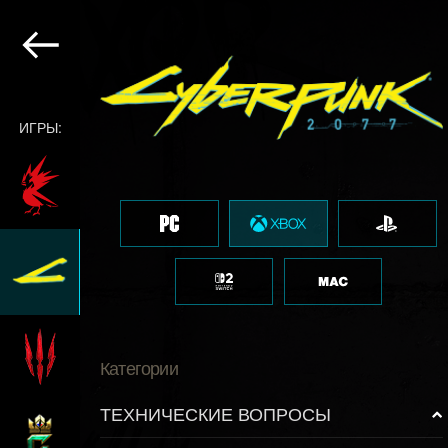
ИГРЫ:
Категории
ТЕХНИЧЕСКИЕ ВОПРОСЫ