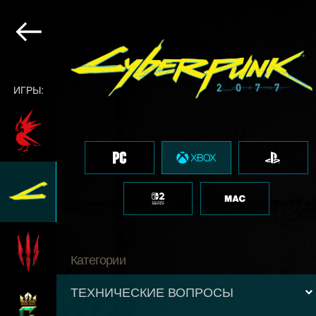
ИГРЫ:
Категории
ТЕХНИЧЕСКИЕ ВОПРОСЫ