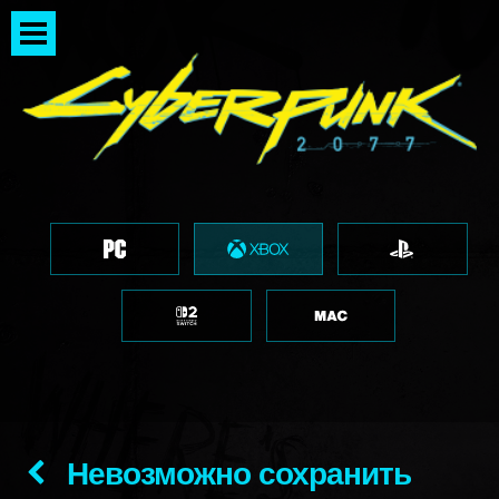
Невозможно сохранить