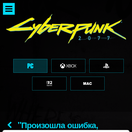
"Произошла ошибка,