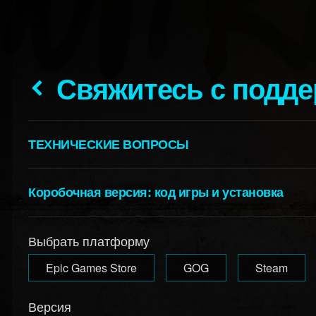
Свяжитесь с подд
ТЕХНИЧЕСКИЕ ВОПРОСЫ
Коробочная версия: код игры и установка
Выбрать платформу
Epic Games Store
GOG
Steam
Версия