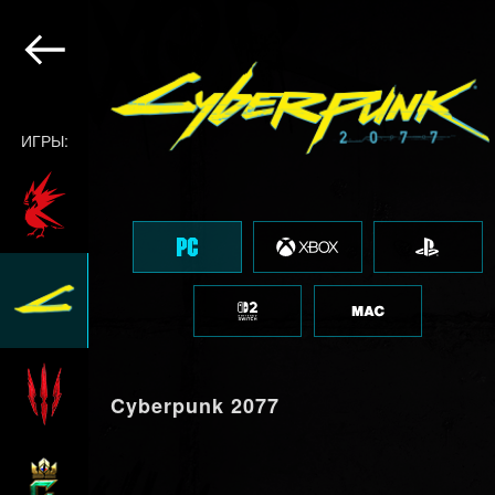
ИГРЫ:
Cyberpunk 2077