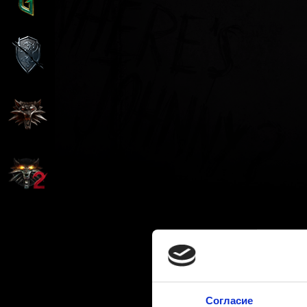
Согласие