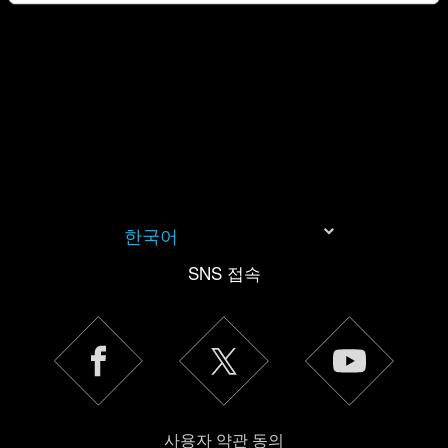
쿠키 사용에 관한 세부 사항이나 관련 설정은 아래의
"Settings" 메뉴에서 확인할 수 있습니다.
한국어
SNS 접속
사용자 약관 동의