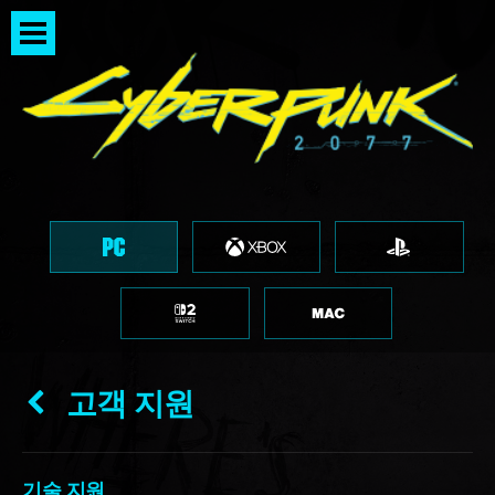
고객 지원
기술 지원