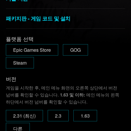
패키지판 - 게임 코드 및 설치
플랫폼 선택
Epic Games Store
GOG
Steam
버전
게임을 시작한 후, 메인 메뉴 화면의 오른쪽 상단에서 버전
넘버를 확인할 수 있습니다.
1.63 및 이하:
메인 메뉴의 왼쪽
하단에서 버전 넘버를 확인할 수 있습니다.
2.31 (최신)
2.3
1.63
다른