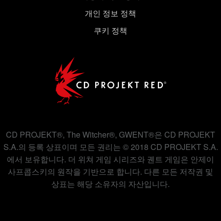
개인 정보 정책
쿠키 정책
CD PROJEKT®, The Witcher®, GWENT®은 CD PROJEKT
S.A.의 등록 상표이며 모든 권리는 © 2018 CD PROJEKT S.A.
에서 보유합니다. 더 위쳐 게임 시리즈와 궨트 게임은 안제이
사프콥스키의 원작을 기반으로 합니다. 다른 모든 저작권 및
상표는 해당 소유자의 자산입니다.