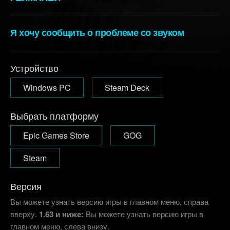
Я хочу сообщить о проблеме со звуком
Устройство
Windows PC
Steam Deck
Выбрать платформу
Epic Games Store
GOG
Steam
Версия
Вы можете узнать версию игры в главном меню, справа
вверху.
1.63 и ниже:
Вы можете узнать версию игры в
главном меню, слева внизу.