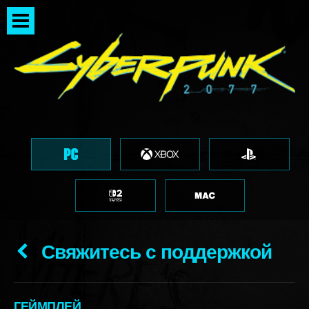
Свяжитесь с поддержкой
ГЕЙМПЛЕЙ