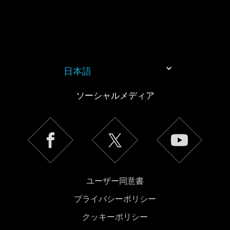
日本語
ソーシャルメディア
ユーザー同意書
プライバシーポリシー
クッキーポリシー