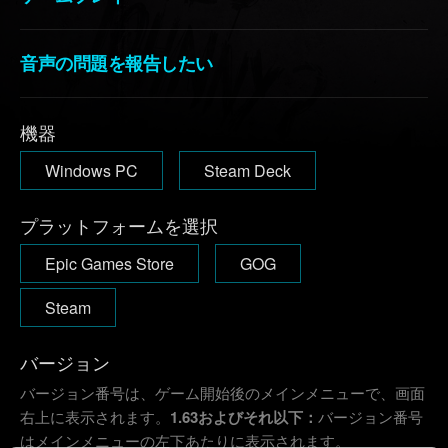
音声の問題を報告したい
機器
Windows PC
Steam Deck
プラットフォームを選択
Epic Games Store
GOG
Steam
バージョン
バージョン番号は、ゲーム開始後のメインメニューで、画面
右上に表示されます。
1.63およびそれ以下：
バージョン番号
はメインメニューの左下あたりに表示されます。