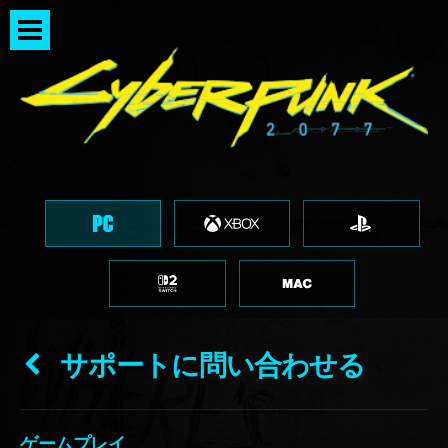
サポートに問い合わせる
ゲームプレイ