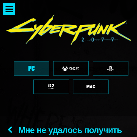
Мне не удалось получить