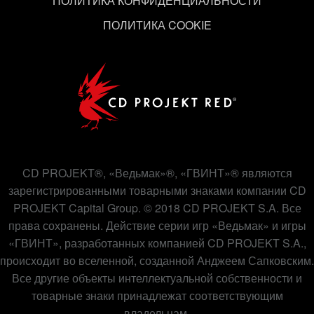
ПОЛИТИКА КОНФИДЕНЦИАЛЬНОСТИ
«Настройки» ниже.
ПОЛИТИКА COOKIE
CD PROJEKT®, «Ведьмак»®, «ГВИНТ»® являются
зарегистрированными товарными знаками компании CD
PROJEKT Capital Group. © 2018 CD PROJEKT S.A. Все
права сохранены. Действие серии игр «Ведьмак» и игры
«ГВИНТ», разработанных компанией CD PROJEKT S.A.,
происходит во вселенной, созданной Анджеем Сапковским.
Все другие объекты интеллектуальной собственности и
товарные знаки принадлежат соответствующим
владельцам.