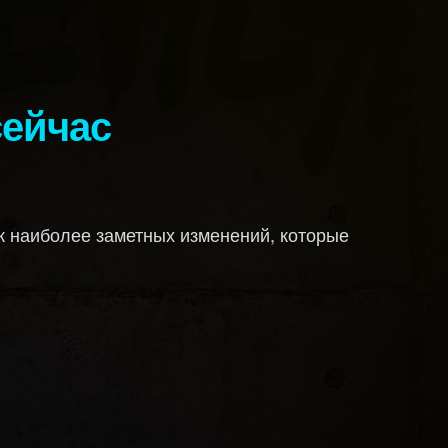
 сейчас
ок наиболее заметных изменений, которые