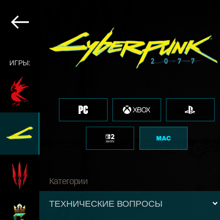
ИГРЫ:
Категории
ТЕХНИЧЕСКИЕ ВОПРОСЫ