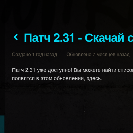
Патч 2.31 - Скачай
Создано 1 год назад Обновлено 7 месяцев назад
Патч 2.31 уже доступно! Вы можете найти спис
появятся в этом обновлении,
здесь
.