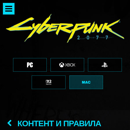
КОНТЕНТ И ПРАВИЛА