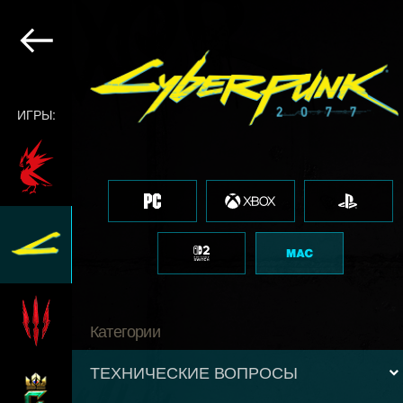
ИГРЫ:
Категории
ТЕХНИЧЕСКИЕ ВОПРОСЫ