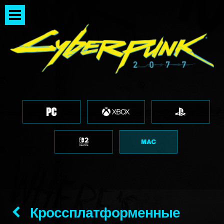
Кроссплатформенные