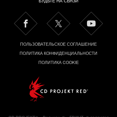
БУДЬТЕ НА СВЯЗИ
ПОЛЬЗОВАТЕЛЬСКОЕ СОГЛАШЕНИЕ
ПОЛИТИКА КОНФИДЕНЦИАЛЬНОСТИ
ПОЛИТИКА COOKIE