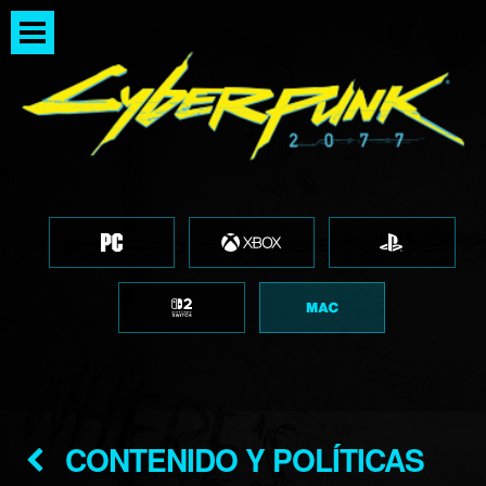
CONTENIDO Y POLÍTICAS