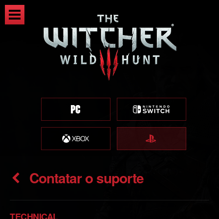
Contatar o suporte
TECHNICAL