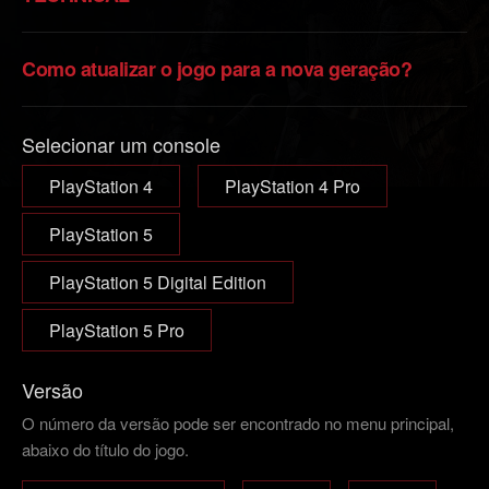
Como atualizar o jogo para a nova geração?
Selecionar um console
PlayStation 4
PlayStation 4 Pro
PlayStation 5
PlayStation 5 Digital Edition
PlayStation 5 Pro
Versão
O número da versão pode ser encontrado no menu principal,
abaixo do título do jogo.