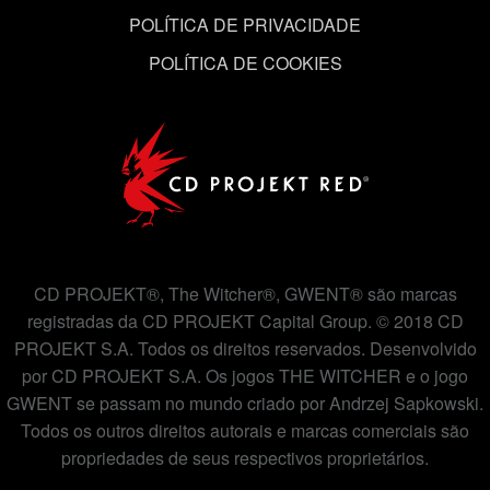
POLÍTICA DE PRIVACIDADE
POLÍTICA DE COOKIES
CD PROJEKT®, The Witcher®, GWENT® são marcas
registradas da CD PROJEKT Capital Group. © 2018 CD
PROJEKT S.A. Todos os direitos reservados. Desenvolvido
por CD PROJEKT S.A. Os jogos THE WITCHER e o jogo
GWENT se passam no mundo criado por Andrzej Sapkowski.
Todos os outros direitos autorais e marcas comerciais são
propriedades de seus respectivos proprietários.